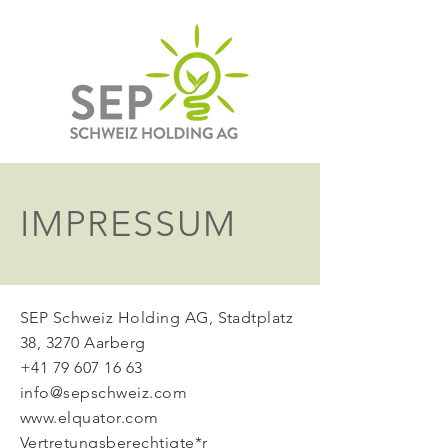
IMPRESSUM
SEP Schweiz Holding AG, Stadtplatz
38, 3270 Aarberg
+41 79 607 16 63
info@sepschweiz.com
www.elquator.com
Vertretungsberechtigte*r